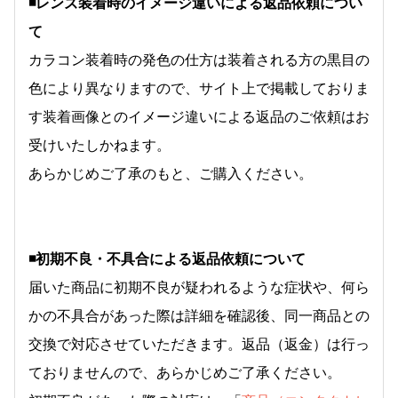
◾️レンズ装着時のイメージ違いによる返品依頼につい
て
カラコン装着時の発色の仕方は装着される方の黒目の
色により異なりますので、サイト上で掲載しておりま
す装着画像とのイメージ違いによる返品のご依頼はお
受けいたしかねます。
あらかじめご了承のもと、ご購入ください。
◾️初期不良・不具合による返品依頼について
届いた商品に初期不良が疑われるような症状や、何ら
かの不具合があった際は詳細を確認後、同一商品との
交換で対応させていただきます。返品（返金）は行っ
ておりませんので、あらかじめご了承ください。