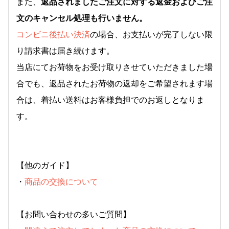
また、
返品されましたご注文に対する返金およびご注
文のキャンセル処理も行いません。
コンビニ後払い決済
の場合、お支払いが完了しない限
り請求書は届き続けます。
当店にてお荷物をお受け取りさせていただきました場
合でも、返品されたお荷物の返却をご希望されます場
合は、着払い送料はお客様負担でのお返しとなりま
す。
【他のガイド】
・
商品の交換について
【お問い合わせの多いご質問】