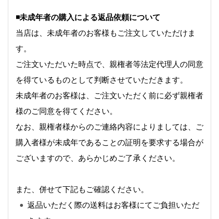
◾️未成年者の購入による返品依頼について
当店は、未成年者のお客様もご注文していただけま
す。
ご注文いただいた時点で、親権者等法定代理人の同意
を得ているものとして判断させていただきます。
未成年者のお客様は、ご注文いただく前に必ず親権者
様のご同意を得てください。
なお、親権者様からのご連絡内容によりましては、ご
購入者様が未成年であることの証明を要求する場合が
ございますので、あらかじめご了承ください。
また、併せて下記もご確認ください。
返品いただく際の送料はお客様にてご負担いただ