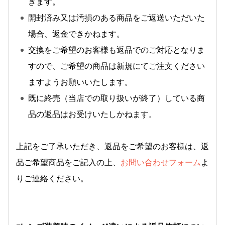
きます。
開封済み又は汚損のある商品をご返送いただいた
場合、返金できかねます。
交換をご希望のお客様も返品でのご対応となりま
すので、ご希望の商品は新規にてご注文ください
ますようお願いいたします。
既に終売（当店での取り扱いが終了）している商
品の返品はお受けいたしかねます。
上記をご了承いただき、返品をご希望のお客様は、返
品ご希望商品をご記入の上、
お問い合わせフォーム
よ
りご連絡ください。