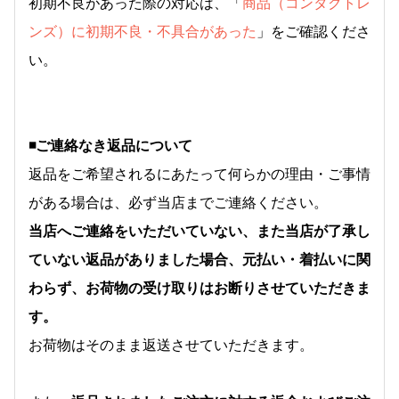
初期不良があった際の対応は、「
商品（コンタクトレ
ンズ）に初期不良・不具合があった
」をご確認くださ
い。
◾️ご連絡なき返品について
返品をご希望されるにあたって何らかの理由・ご事情
がある場合は、必ず当店までご連絡ください。
当店へご連絡をいただいていない、また当店が了承し
ていない返品がありました場合、元払い・着払いに関
わらず、お荷物の受け取りはお断りさせていただきま
す。
お荷物はそのまま返送させていただきます。