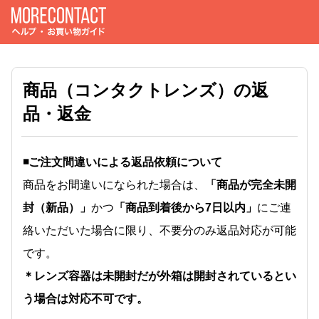
商品（コンタクトレンズ）の返
品・返金
◾️ご注文間違いによる返品依頼について
商品をお間違いになられた場合は、
「商品が完全未開
封（新品）」
かつ
「商品到着後から7日以内」
にご連
絡いただいた場合に限り、不要分のみ返品対応が可能
です。
＊レンズ容器は未開封だが外箱は開封されているとい
う場合は対応不可です。