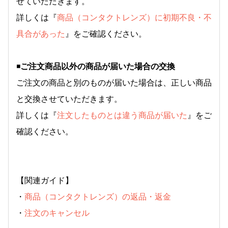
せていただきます。
詳しくは『
商品（コンタクトレンズ）に初期不良・不
具合があった
』をご確認ください。
◾️
ご注文商品以外の商品が届いた場合の交換
ご注文の商品と別のものが届いた場合は、正しい商品
と交換させていただきます。
詳しくは『
注文したものとは違う商品が届いた
』をご
確認ください。
【関連ガイド】
・
商品（コンタクトレンズ）の返品・返金
・
注文のキャンセル