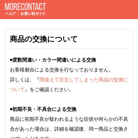
商品の交換について
◾️
度数間違い・カラー間違いによる交換
お客様都合による交換を行なっておりません。
詳しくは、『
間違えて注文してしまった商品の交換に
ついて
』をご確認ください。
◾️
初期不良・不具合による交換
商品に初期不良が疑われるような症状や何らかの不具
合があった場合は、詳細を確認後、同一商品と交換さ