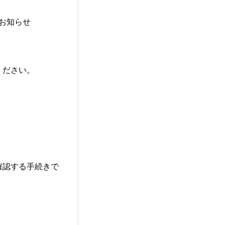
お知らせ
ください。
確認する手続きで