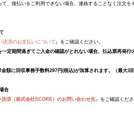
よって、後払いをご利用できない場合、連絡することなく注文を
て
い決済のお支払いについて
』をご確認ください。
を一定期間過ぎてご入金の確認がとれない場合、払込票再発行
金額に回収事務手数料297円(税込)が加算されます。（最大3回
る場合
決済（株式会社SCORE）のお問い合わせ先
』をご確認くださ