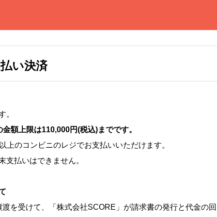
払い決済
す。
金額上限は110,000円(税込)までです。
00店以上のコンビニのレジでお支払いいただけます。
末支払いはできません。
て
譲渡を受けて、「株式会社SCORE」が請求書の発行と代金の