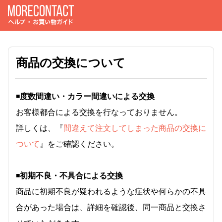
商品の交換について
◾️
度数間違い・カラー間違いによる交換
お客様都合による交換を行なっておりません。
詳しくは、『
間違えて注文してしまった商品の交換に
ついて
』をご確認ください。
◾️
初期不良・不具合による交換
商品に初期不良が疑われるような症状や何らかの不具
合があった場合は、詳細を確認後、同一商品と交換さ