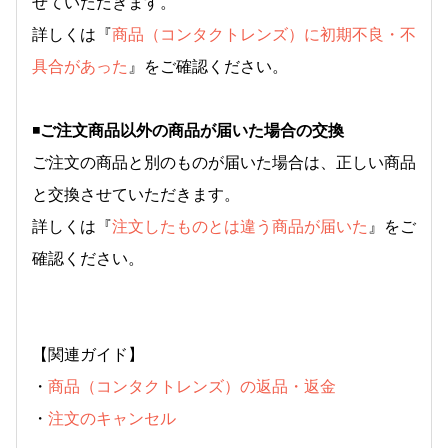
せていただきます。
詳しくは『
商品（コンタクトレンズ）に初期不良・不
具合があった
』をご確認ください。
◾️
ご注文商品以外の商品が届いた場合の交換
ご注文の商品と別のものが届いた場合は、正しい商品
と交換させていただきます。
詳しくは『
注文したものとは違う商品が届いた
』をご
確認ください。
【関連ガイド】
・
商品（コンタクトレンズ）の返品・返金
・
注文のキャンセル