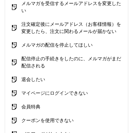
メルマガを受信するメールアドレスを変更した
い
注文確定後にメールアドレス（お客様情報）を
変更したら、注文に関わるメールが届かない
メルマガの配信を停止してほしい
配信停止の手続きをしたのに、メルマガがまだ
配信される
退会したい
マイページにログインできない
会員特典
クーポンを使用できない