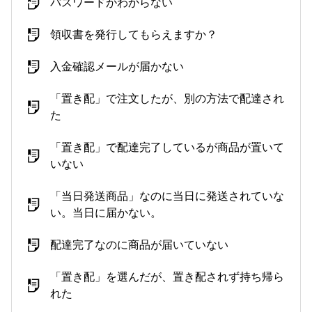
パスワードがわからない
領収書を発行してもらえますか？
入金確認メールが届かない
「置き配」で注文したが、別の方法で配達され
た
「置き配」で配達完了しているが商品が置いて
いない
「当日発送商品」なのに当日に発送されていな
い。当日に届かない。
配達完了なのに商品が届いていない
「置き配」を選んだが、置き配されず持ち帰ら
れた