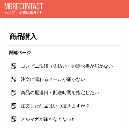
商品購入
関連ページ
コンビニ決済（先払い）の請求書が届かない
注文に関わるメールが届かない
商品の配送日・配送時間を指定したい
注文した商品はいつ届きますか？
メルマガが届かなくなった