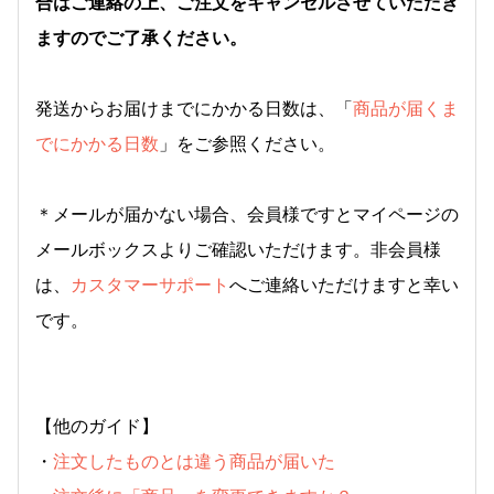
合はご連絡の上、ご注文をキャンセルさせていただき
ますのでご了承ください。
発送からお届けまでにかかる日数は、「
商品が届くま
でにかかる日数
」をご参照ください。
＊メールが届かない場合、会員様ですとマイページの
メールボックスよりご確認いただけます。非会員様
は、
カスタマーサポート
へご連絡いただけますと幸い
です。
【他のガイド】
・
注文したものとは違う商品が届いた