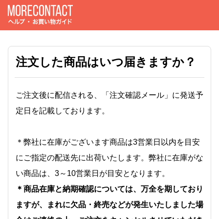
注文した商品はいつ届きますか？
ご注文後に配信される、「注文確認メール」に発送予
定日を記載しております。
＊弊社に在庫がございます商品は3営業日以内を目安
にご指定の配送先に出荷いたします。弊社に在庫がな
い商品は、3～10営業日が目安となります。
＊商品在庫と納期確認については、万全を期しており
ますが、まれに欠品・終売などが発生いたしました場