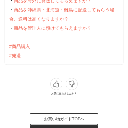
・
商品を海外に発送してもらえますか？
・
商品を沖縄県・北海道・離島に配送してもらう場
合、送料は高くなりますか？
・
商品を管理人に預けてもらえますか？
#商品購入
#発送
お役に立ちましたか？
お買い物ガイドTOPへ