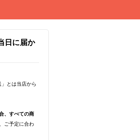
当日に届か
送」とは当店から
合、すべての商
、ご予定に合わ