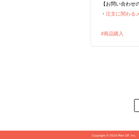
【お問い合わせ
・
注文に関わる
#商品購入
Copyright © 2024 Rise UP, Inc.