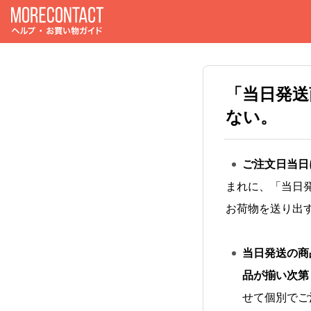
「当日発送
ない。
ご注文日当日
まれに、「当日
お荷物を送り出
当日発送の商
品が揃い次第
せて個別でご