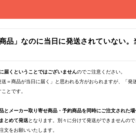
商品」なのに当日に発送されていない。
に届くということではございません
のでご注意ください。
発送＝商品が当日に届く」と思われる方がおられますが、「発
すことです。
品とメーカー取り寄せ商品・予約商品を同時にご注文された場
まとめて発送
となります。別々に分けて発送ができませんので
注文をお願いいたします。