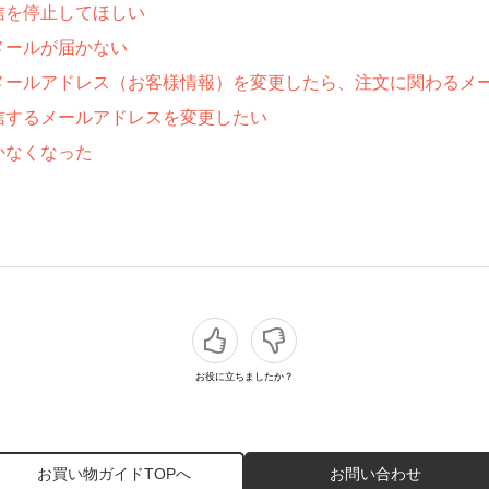
信を停止してほしい
メールが届かない
メールアドレス（お客様情報）を変更したら、注文に関わるメ
信するメールアドレスを変更したい
かなくなった
お役に立ちましたか？
お買い物ガイドTOPへ
お問い合わせ