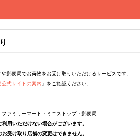
り
ニや郵便局でお荷物をお受け取りいただけるサービスです。
便公式サイトの案内
』をご確認ください。
・ファミリーマート・ミニストップ・郵便局
ご利用いただけない場合がございます。
のお受け取り店舗の変更はできません。