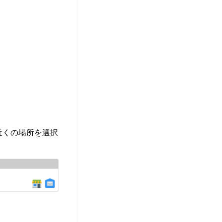
近くの場所を選択