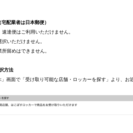
（宅配業者は日本郵便）
法、速達便はご利用いただけません。
選択いただけません。
業所留めはできません。
選択方法
ぶ」画面で「受け取り可能な店舗・ロッカーを探す」より、お