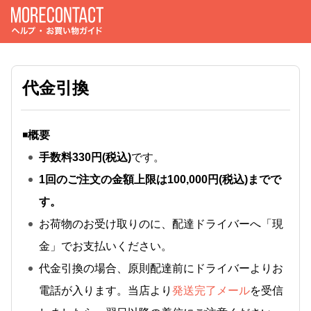
代金引換
◾️
概要
手数料330円(税込)
です。
1回のご注文の金額上限は100,000円(税込)までで
す。
お荷物のお受け取りのに、配達ドライバーへ「現
金」でお支払いください。
代金引換の場合、原則配達前にドライバーよりお
電話が入ります。当店より
発送完了メール
を受信