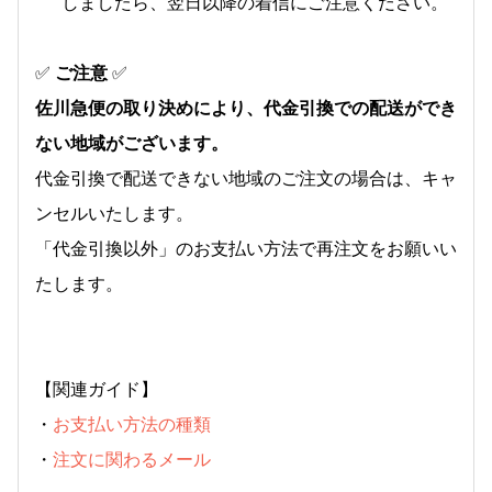
しましたら、翌日以降の着信にご注意ください。
✅
ご注意
✅
佐川急便の取り決めにより、代金引換での配送ができ
ない地域がございます。
代金引換で配送できない地域のご注文の場合は、キャ
ンセルいたします。
「代金引換以外」のお支払い方法で再注文をお願いい
たします。
【関連ガイド】
・
お支払い方法の種類
・
注文に関わるメール