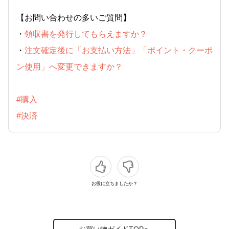
【お問い合わせの多いご質問】
・
領収書を発行してもらえますか？
・
注文確定後に「お支払い方法」「ポイント・クーポ
ン使用」へ変更できますか？
#購入
#決済
お役に立ちましたか？