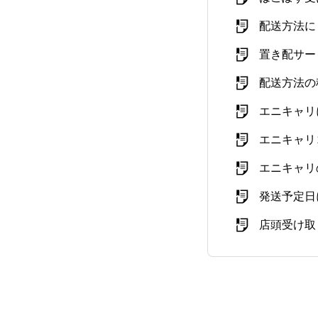
配送方法に
置き配サー
配送方法の
エニキャリ
エニキャリ
エニキャリ
発送予定日
店頭受け取