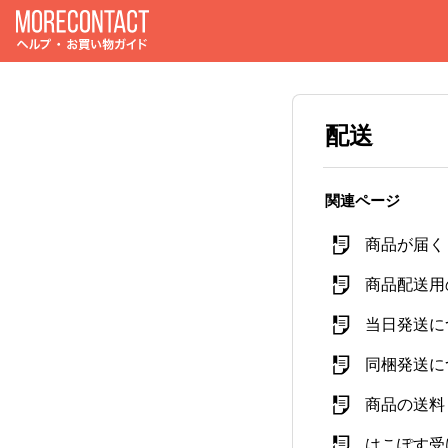
配送
関連ページ
商品が届く
商品配送用
当日発送に
同梱発送に
商品の送料
はこぽす受