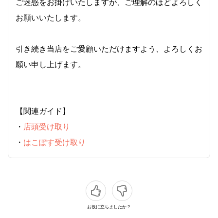
ご迷惑をお掛けいたしますが、ご理解のほどよろしく
お願いいたします。
引き続き当店をご愛顧いただけますよう、よろしくお
願い申し上げます。
【関連ガイド】
・
店頭受け取り
・
はこぽす受け取り
お役に立ちましたか？