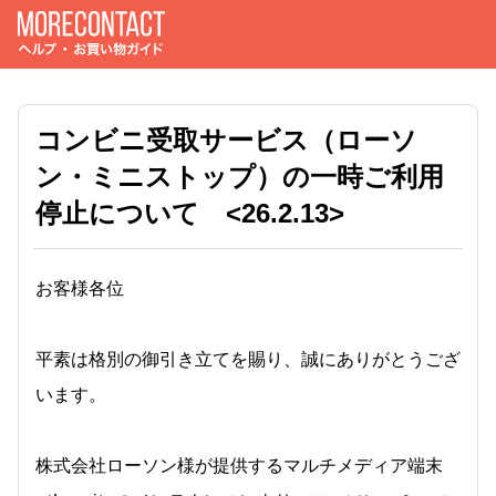
コンビニ受取サービス（ローソ
ン・ミニストップ）の一時ご利用
停止について <26.2.13>
お客様各位
平素は格別の御引き立てを賜り、誠にありがとうござ
います。
株式会社ローソン様が提供するマルチメディア端末