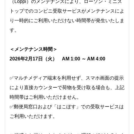
（Loppi）のメンテナンスにより、ローソン・ミニス
トップでのコンビニ受取サービスがメンテナンスによ
り一時的にご利用いただけない時間帯が発生いたしま
す。
＜メンテナンス時間＞
2026年2月17日（火） AM 1:00 ～ AM 4:00
✅マルチメディア端末を利用せず、スマホ画面の提示
により直接カウンターで荷物を受け取る場合も、上記
時間帯はご利用いただけません。
✅郵便局窓口および「はこぽす」での受取サービスは
ご利用いただけます。