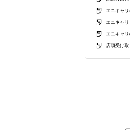
エニキャリ
エニキャリ
エニキャリ
店頭受け取