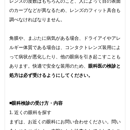
レンズの度数はもちろんのこと、人によって目の表面
のカーブなどが異なるため、レンズのフィット具合も
調べなければなりません。
角膜や、まぶたに病気がある場合、ドライアイやアレ
ルギー体質である場合は、コンタクトレンズ装用によ
って病状が悪化したり、他の眼病を引き起こすことも
あります。快適で安全な装用のため、
眼科医の検診と
処方は必ず受けるようにしてください。
◾️眼科検診の受け方・内容
1. 近くの眼科を探す
まずは、お近くの眼科にお問い合わせください。問い