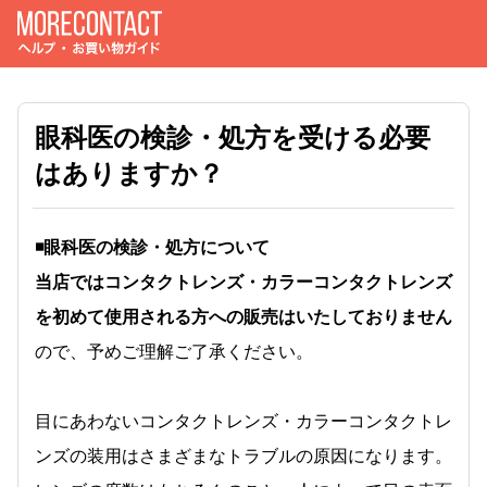
眼科医の検診・処方を受ける必要
はありますか？
◾️眼科医の検診・処方について
当店ではコンタクトレンズ・カラーコンタクトレンズ
を初めて使用される方への販売はいたしておりません
ので、予めご理解ご了承ください。
目にあわないコンタクトレンズ・カラーコンタクトレ
ンズの装用はさまざまなトラブルの原因になります。