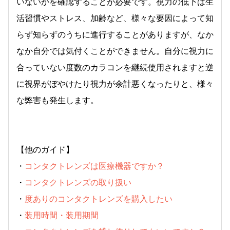
いないかを確認することが必要です。視力の低下は生
活習慣やストレス、加齢など、様々な要因によって知
らず知らずのうちに進行することがありますが、なか
なか自分では気付くことができません。自分に視力に
合っていない度数のカラコンを継続使用されますと逆
に視界がぼやけたり視力が余計悪くなったりと、様々
な弊害も発生します。
【他のガイド】
・
コンタクトレンズは医療機器ですか？
・
コンタクトレンズの取り扱い
・
度ありのコンタクトレンズを購入したい
・
装用時間・装用期間