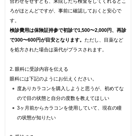
合わせをせずとも、来院したら検査をしてくれるとこ
ろがほとんどですが、事前に確認しておくと安心で
す。
検診費用は保険証持参で初診で1,500〜2,000円、再診
で300〜600円が目安となります。
ただし、目薬など
を処方された場合は薬代がプラスされます。
2. 眼科に受診内容を伝える
眼科には下記のようにお伝えください。
度ありカラコンを購入しようと思うが、初めてな
ので目の状態と自分の度数を教えてほしい
3ヶ月前からカラコンを使用していて、現在の瞳
の状態が知りたい