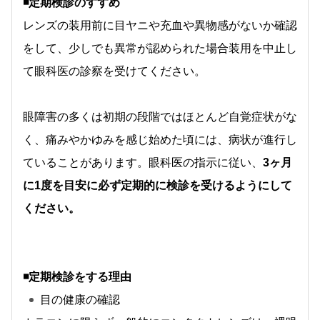
◾️定期検診のすすめ
レンズの装用前に目ヤニや充血や異物感がないか確認
をして、少しでも異常が認められた場合装用を中止し
て眼科医の診察を受けてください。
眼障害の多くは初期の段階ではほとんど自覚症状がな
く、痛みやかゆみを感じ始めた頃には、病状が進行し
ていることがあります。眼科医の指示に従い、
3ヶ月
に1度を目安に必ず定期的に検診を受けるようにして
ください。
◾️定期検診をする理由
目の健康の確認