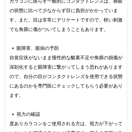
カラコンに限らず一般的にコンタクトレンズは、裸眼
の状態に比べて少なからず目に負担がかかっていま
す。また、目は非常にデリケートですので、軽い刺激
でも角膜に傷がついてしまうこともあります。
眼障害、眼病の予防
自覚症状がないまま慢性的な酸素不足や角膜の損傷が
深刻化すると眼障害に繋がってしまう恐れがあります
ので、自分の目がコンタクトレンズを使用できる状態
にあるのかを専門医にチェックしてもらう必要があり
ます。
視力の確認
度ありカラコンをご使用される方は、視力が下がって