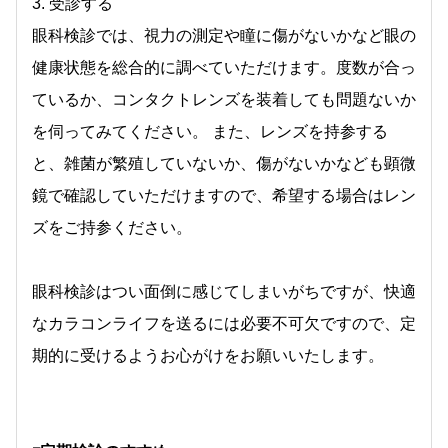
3. 受診する
眼科検診では、視力の測定や瞳に傷がないかなど眼の
健康状態を総合的に調べていただけます。度数が合っ
ているか、コンタクトレンズを装着しても問題ないか
を伺ってみてください。 また、レンズを持参する
と、雑菌が繁殖していないか、傷がないかなども顕微
鏡で確認していただけますので、希望する場合はレン
ズをご持参ください。
眼科検診はつい面倒に感じてしまいがちですが、快適
なカラコンライフを送るには必要不可欠ですので、定
期的に受けるようお心がけをお願いいたします。