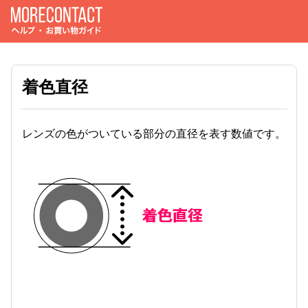
着色直径
レンズの色がついている部分の直径を表す数値です。