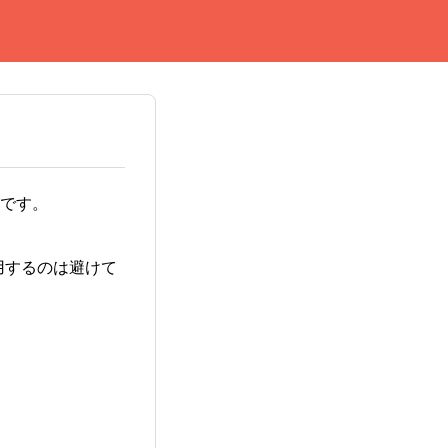
です。
用するのは避けて