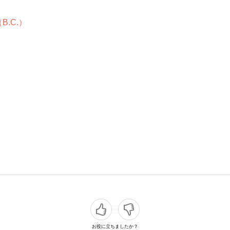
.C.）
お役に立ちましたか？