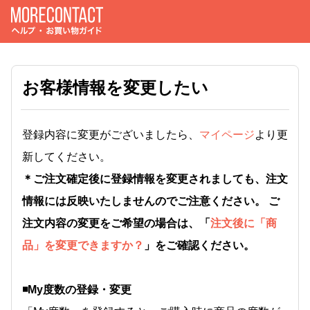
お客様情報を変更したい
登録内容に変更がございましたら、
マイページ
より更
新してください。
＊ご注文確定後に登録情報を変更されましても、注文
情報には反映いたしませんのでご注意ください。 ご
注文内容の変更をご希望の場合は、「
注文後に「商
品」を変更できますか？
」をご確認ください。
◾️My度数の登録・変更