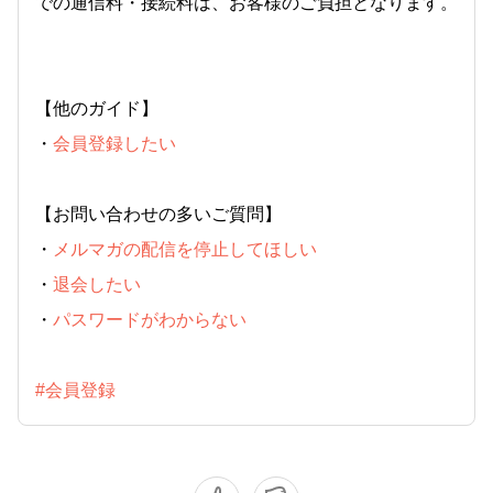
での通信料・接続料は、お客様のご負担となります。
【他のガイド】
・
会員登録したい
【お問い合わせの多いご質問】
・
メルマガの配信を停止してほしい
・
退会したい
・
パスワードがわからない
#会員登録