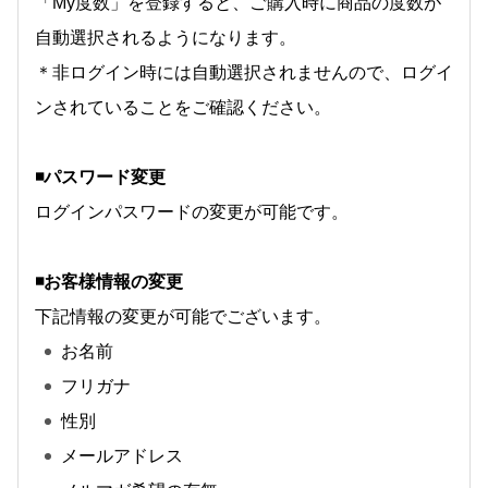
「My度数」を登録すると、ご購入時に商品の度数が
自動選択されるようになります。
＊非ログイン時には自動選択されませんので、ログイ
ンされていることをご確認ください。
◾️パスワード変更
ログインパスワードの変更が可能です。
◾️お客様情報の変更
下記情報の変更が可能でございます。
お名前
フリガナ
性別
メールアドレス