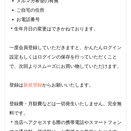
メルマガ希望の有無
ご自宅の住所
お電話番号
＊生年月日の変更はできかねております。
一度会員登録していただきますと、かんたんログイン
設定もしくはログインの保存を行っていただくこと
で、次回よりスムーズにお買い物していただけます。
登録は
新規登録
からお願いいたします。
登録費・月額費などは一切発生いたしません。完全無
料です。
＊当店へアクセスする際の携帯電話やスマートフォン