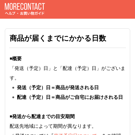
商品が届くまでにかかる日数
◾️
概要
「発送（予定）日」と「配達（予定）日」がございま
す。
発送（予定）日＝商品が発送される日
配達（予定）日＝商品がご自宅にお届けされる日
◾
️発送から配達までの目安期間
配送先地域によって期間が異なります。