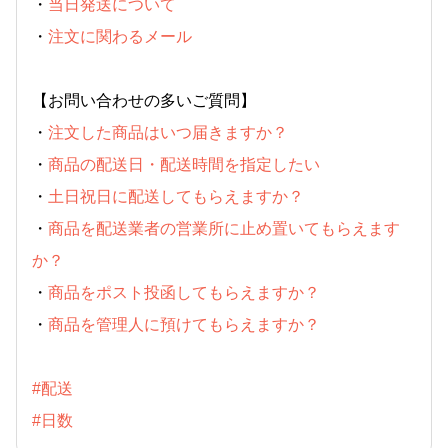
・
当日発送について
・
注文に関わるメール
【お問い合わせの多いご質問】
・
注文した商品はいつ届きますか？
・
商品の配送日・配送時間を指定したい
・
土日祝日に配送してもらえますか？
・
商品を配送業者の営業所に止め置いてもらえます
か？
・
商品をポスト投函してもらえますか？
・
商品を管理人に預けてもらえますか？
#配送
#日数