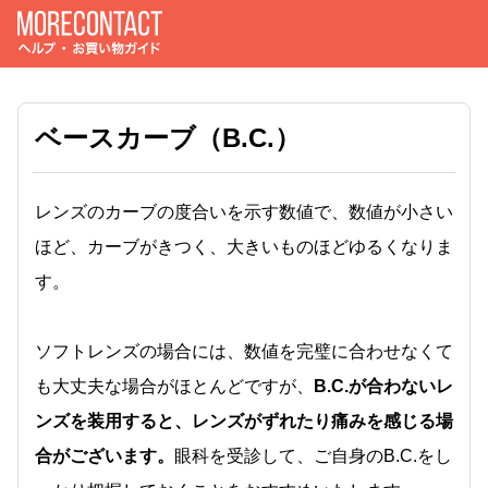
ベースカーブ（B.C.）
レンズのカーブの度合いを示す数値で、数値が小さい
ほど、カーブがきつく、大きいものほどゆるくなりま
す。
ソフトレンズの場合には、数値を完璧に合わせなくて
も大丈夫な場合がほとんどですが、
B.C.が合わないレ
ンズを装用すると、レンズがずれたり痛みを感じる場
合がございます。
眼科を受診して、ご自身のB.C.をし