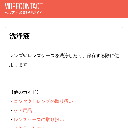
洗浄液
レンズやレンズケースを洗浄したり、保存する際に使
用します。
【他のガイド】
・
コンタクトレンズの取り扱い
・
ケア用品
・
レンズケースの取り扱い