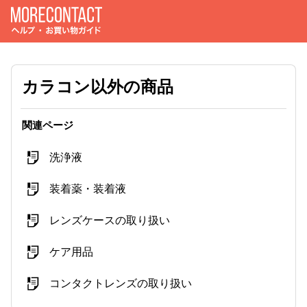
カラコン以外の商品
関連ページ
洗浄液
装着薬・装着液
レンズケースの取り扱い
ケア用品
コンタクトレンズの取り扱い