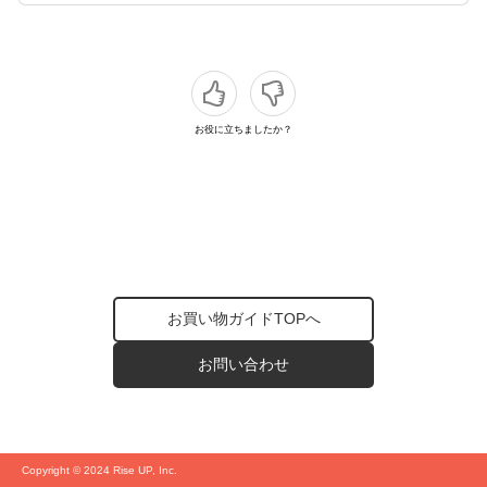
お役に立ちましたか？
お買い物ガイドTOPへ
お問い合わせ
Copyright © 2024 Rise UP, Inc.