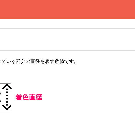
いている部分の直径を表す数値です。