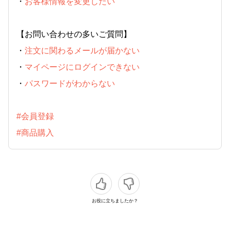
・
お客様情報を変更したい
【お問い合わせの多いご質問】
・
注文に関わるメールが届かない
・
マイページにログインできない
・
パスワードがわからない
#会員登録
#商品購入
お役に立ちましたか？