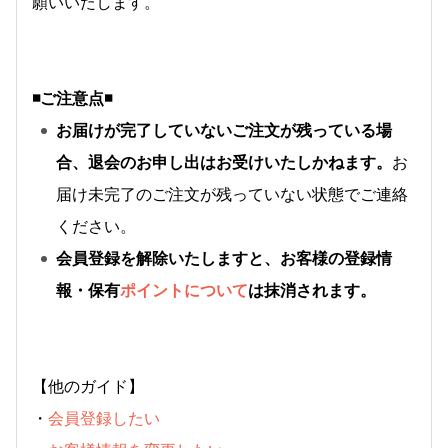
願いいたします。
◾️ご注意点◾️
お届けが完了していないご注文が残っている場
合、退会のお申し出はお受けいたしかねます。
お
届け未完了のご注文が残っていない状態でご連絡
ください。
会員登録を解除いたしますと、お客様の登録情
報・保有
ポイントについて
は抹消されます。
【他のガイド】
・
会員登録したい