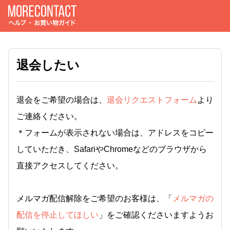
退会したい
退会をご希望の場合は、
退会リクエストフォーム
より
ご連絡ください。
＊フォームが表示されない場合は、アドレスをコピー
していただき、SafariやChromeなどのブラウザから
直接アクセスしてください。
メルマガ配信解除をご希望のお客様は、「
メルマガの
配信を停止してほしい
」をご確認くださいますようお