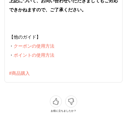
上記について、お問い合わせいただきましてもご対応
できかねますので、ご了承ください。
【他のガイド】
・
クーポンの使用方法
・
ポイントの使用方法
#商品購入
お役に立ちましたか？