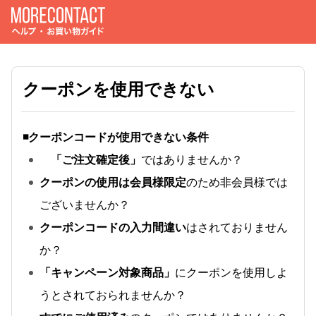
クーポンを使用できない
◾️クーポンコードが使用できない条件
「ご注文確定後」
ではありませんか？
クーポンの使用は会員様限定
のため非会員様では
ございませんか？
クーポンコードの入力間違い
はされておりません
か？
「キャンペーン対象商品」
にクーポンを使用しよ
うとされておられませんか？