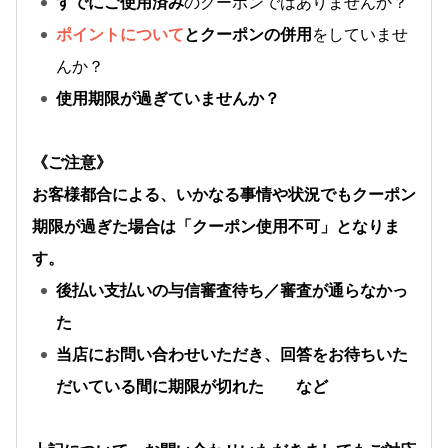
すでにご使用済み
のクーポンではありませんか？
ポイントについて
とクーポンの併用
をしていませ
んか？
使用期限が過ぎていませんか？
《ご注意》
お客様都合による、いかなる事情や状況でもクーポン
期限が過ぎた場合は「クーポン使用不可」となりま
す。
後払い支払いの与信審査待ち／審査が通らなかっ
た
当店にお問い合わせいただき、回答をお待ちいた
だいている間に期限が切れた など