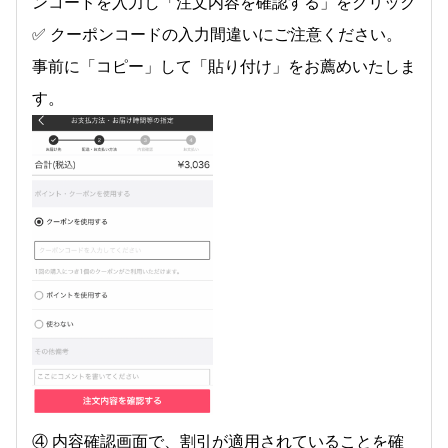
ンコードを入力し「注文内容を確認する」をクリック
✅ クーポンコードの入力間違いにご注意ください。
事前に「コピー」して「貼り付け」をお薦めいたしま
す。
④ 内容確認画面で、割引が適用されていることを確