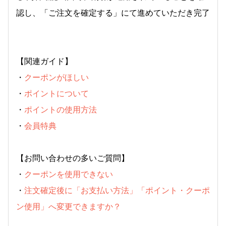
認し、「ご注文を確定する」にて進めていただき完了
【関連ガイド】
・
クーポンがほしい
・
ポイントについて
・
ポイントの使用方法
・
会員特典
【お問い合わせの多いご質問】
・
クーポンを使用できない
・
注文確定後に「お支払い方法」「ポイント・クーポ
ン使用」へ変更できますか？