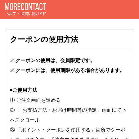
クーポンの使用方法
✅
クーポンの使用は、会員限定です。
✅
クーポンには、使用期限がある場合があります。
◾️
ご使用方法
① ご注文画面を進める
② 「 お支払方法・お届け時間等の指定」画面にて下
へスクロール
③ 「ポイント・クーポンを使用する」箇所でクーポ