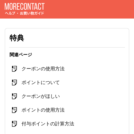
特典
関連ページ
クーポンの使用方法
ポイントについて
クーポンがほしい
ポイントの使用方法
付与ポイントの計算方法