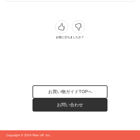
お役に立ちましたか？
お買い物ガイドTOPへ
お問い合わせ
Copyright © 2024 Rise UP, Inc.